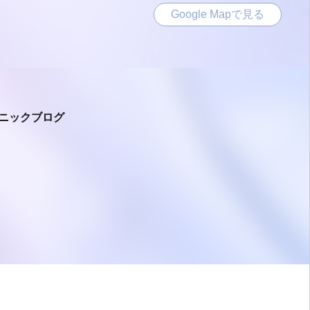
Google Mapで見る
ニックブログ