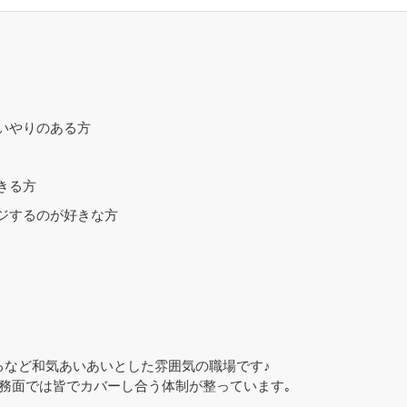
いやりのある方
きる方
ジするのが好きな方
るなど和気あいあいとした雰囲気の職場です♪
務面では皆でカバーし合う体制が整っています｡