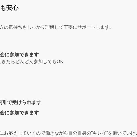
も安心
方の気持ちもしっかり理解して丁寧にサポートします｡
会に参加できます
きたらどんどん参加してもOK
割引で受けられます
会に参加できます
にお応えしていくので働きながら自分自身の"キレイ"を磨いていけ