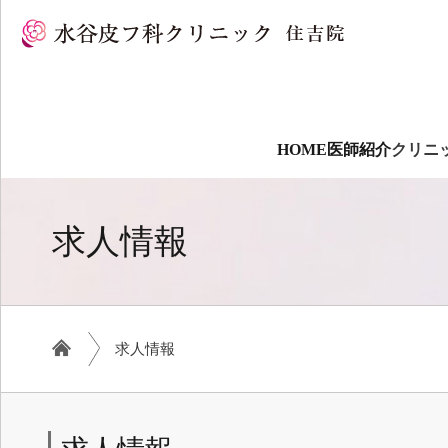
HOME
医師紹介
クリニ
求人情報
求人情報