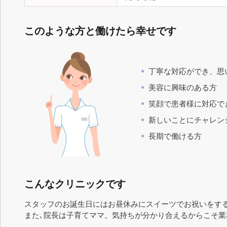
このような方と働けたら幸せです
丁寧な対応ができ、思
美容に興味のある方
笑顔で患者様に対応で
新しいことにチャレン
長期で働ける方
こんなクリニックです
スタッフのお誕生日にはお昼休みにスイーツでお祝いをす
また､院長は子育てママ。気持ちが分かり合えるからこそ業