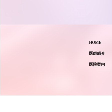
HOME
医師紹介
医院案内