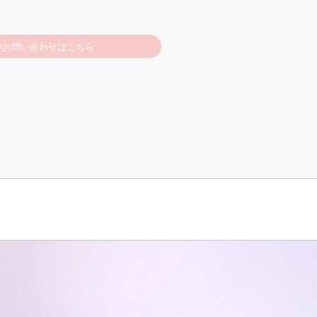
やお問い合わせはこちら