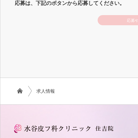
応募は、下記のボタンから応募してください。
応募
求人情報